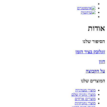
אודות
הסיפור שלנו
זוגלובק בציר הזמן
חזון
על הקבוצה
המוצרים שלנו
מוצרי מעדנייה
מוצרי נקניק שלם
מוצרים ארוזים
מוצרי נקניקיות