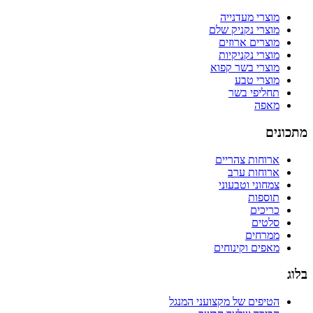
מוצרי מעדנייה
מוצרי נקניק שלם
מוצרים ארוזים
מוצרי נקניקיות
מוצרי בשר קפוא
מוצרי טבע
תחליפי בשר
מאפה
מתכונים
ארוחות צהריים
ארוחות ערב
צמחוני וטבעוני
תוספות
כריכים
סלטים
ממרחים
מאפים וקינוחים
בלוג
הטיפים של מקצועני המנגל