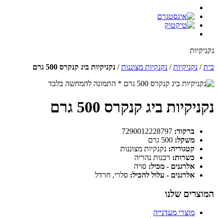
נקניקיות
בית
/
נקניקיות
/
נקנקיות מצוננות
/
נקניקיות ביג קנקרס 500 גרם
* התמונה להמחשה בלבד
נקניקיות ביג קנקרס 500 גרם
ברקוד:
7290012228797
משקל:
500 גרם
קטגוריה:
נקנקיות מצוננות
כשרות:
רבנות נהריה
אלרגנים - מכיל:
סויה
אלרגנים - עלול להכיל:
סלרי, חרדל
המוצרים שלנו
מוצרי מעדנייה