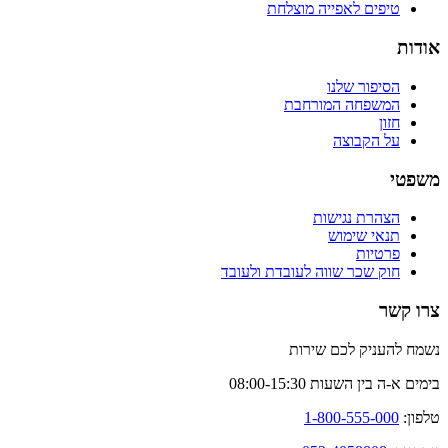
טיפים לאפייה מוצלחת
אודות
הסיפור שלנו
המשפחה המורחבת
חזון
על הקבוצה
משפטי
הצהרת נגישות
תנאי שימוש
פרטיות
חוק שכר שווה לעובדת ולעובד
צרו קשר
נשמח להעניק לכם שירות
בימים א-ה בין השעות 08:00-15:30
טלפון:
1-800-555-000