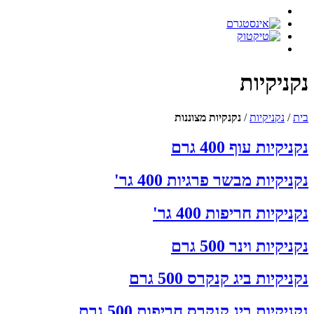
נקניקיות
בית
/
נקניקיות
/
נקנקיות מצוננות
נקניקיות עוף 400 גרם
נקניקיות מבשר פרגיות 400 גר'
נקניקיות חריפות 400 גר'
נקניקיות וינר 500 גרם
נקניקיות ביג קנקרס 500 גרם
נקניקיות ביג קנקרס חריפות 500 גרם