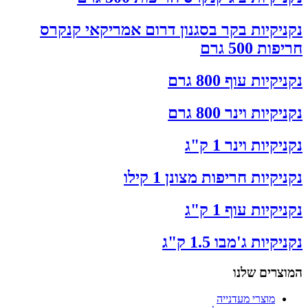
נקניקיות בקר בסגנון דרום אמריקאי קנקרס
חריפות 500 גרם
נקניקיות עוף 800 גרם
נקניקיות וינר 800 גרם
נקניקיות וינר 1 ק"ג
נקניקיות חריפות מצונן 1 קילו
נקניקיות עוף 1 ק"ג
נקניקיות ג'מבו 1.5 ק"ג
המוצרים שלנו
מוצרי מעדנייה