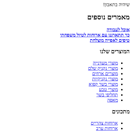
שיהיה בתאבון!
מאמרים נוספים
אוכל לעבודה
כך תתארגנו עם ארוחות לטיול משפחתי
טיפים לאפייה מוצלחת
המוצרים שלנו
מוצרי מעדנייה
מוצרי נקניק שלם
מוצרים ארוזים
מוצרי נקניקיות
מוצרי בשר קפוא
מוצרי טבע
תחליפי בשר
מאפה
מתכונים
ארוחות צהריים
ארוחות ערב